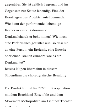
gegenüber. Sie ist zeitlich begrenzt und im
Gegensatz zur Statue lebendig. Eine der
Kernfragen des Projekts lautet demnach:
Wie kann der performende, lebendige
Körper in einer Performance
Denkmalcharakter bekommen? Wie muss
eine Performance gestaltet sein, so dass sie
an eine Person, ein Ereignis, eine Epoche
oder einen Brauch erinnert, wie es ein
Denkmal tut?
Jessica Nupen übernahm in diesem
Stipendium die choreografische Beratung.
Die Produktion ist für 22/23 in Kooperation
mit dem Brachland-Ensemble und dem
Movement Metropolitan am Lichthof Theater