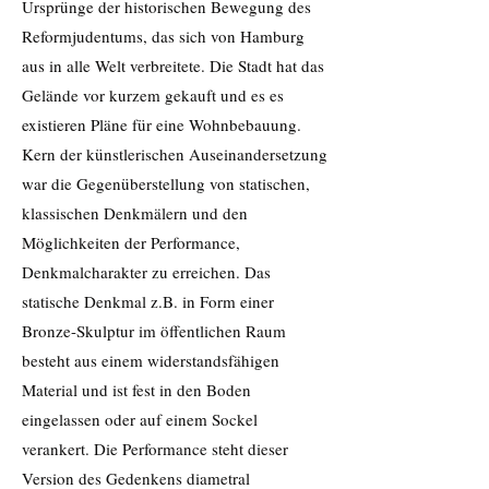
Ursprünge der historischen Bewegung des
Reformjudentums, das sich von Hamburg
aus in alle Welt verbreitete. Die Stadt hat das
Gelände vor kurzem gekauft und es es
existieren Pläne für eine Wohnbebauung.
Kern der künstlerischen Auseinandersetzung
war die Gegenüberstellung von statischen,
klassischen Denkmälern und den
Möglichkeiten der Performance,
Denkmalcharakter zu erreichen. Das
statische Denkmal z.B. in Form einer
Bronze-Skulptur im öffentlichen Raum
besteht aus einem widerstandsfähigen
Material und ist fest in den Boden
eingelassen oder auf einem Sockel
verankert. Die Performance steht dieser
Version des Gedenkens diametral