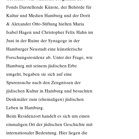
Fonds Darstellende Künste, der Behörde für
Kultur und Medien Hamburg und der Dorit
& Alexander Otto-Stiftung hielten Maria
Isabel Hagen und Christopher Felix Hahn im
Juni in der Ruine der Synagoge in der
Hamburger Neustadt eine künstlerische
Forschungsresidenz ab. Unter der Frage, wie
Hamburg mit seinem jüdischen Erbe
umgeht, begaben sie sich auf eine
Spurensuche nach den Zeugnissen der
jüdischen Kultur in Hamburg und besuchten
Denkmäler zum (ehemaligen) jüdischen
Leben in Hamburg.
Beim Residenzort handelt es sich um einen
einmaligen Ort der jüdischen Geschichte mit
internationaler Bedeutung. Hier liegen die